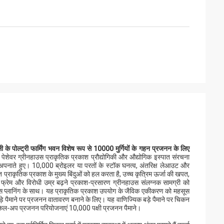
ी के पोल्ट्री फार्मिंग भवन विशेष रूप से 10000 मुर्गियों के गहन प्रजनन के लिए
पेशेवर ग्रीनहाउस प्राकृतिक प्रकाश प्रौद्योगिकी और औद्योगिक इस्पात संरचना
अपनाते हुए। 10,000 ब्रोइलर या परतों के स्टॉक घनत्व, अंतरिक्ष लेआउट और
्त प्राकृतिक प्रकाश के मुख्य बिंदुओं को हल करता है, उच्च कृत्रिम ऊर्जा की खपत,
फ्रेम और विरोधी उम्र बढ़ने प्रकाश-प्रसारण ग्रीनहाउस संलग्नक सामग्री को
स्पेस प्लानिंग के साथ। यह प्राकृतिक प्रकाश उपयोग के जैविक एकीकरण को महसूस
़े पैमाने पर प्रजनन वातावरण बनाने के लिए। यह वाणिज्यिक बड़े पैमाने पर चिकन
 स्केल-अप प्रजनन परियोजनाएं 10,000 पक्षी प्रजनन पैमाने।