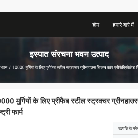
होम
हमारे बारे में
इस्पात संरचना भवन उत्पाद
ा भवन
/
10000 मुर्गियों के लिए प्रीफैब स्टील स्ट्रक्चर ग्रीनहाउस चिकन कॉप प्रीफैब्रिकेटेड चिक
000 मुर्गियों के लिए प्रीफैब स्टील स्ट्रक्चर ग्रीनहा
्ट्री फार्म
उत्पत्ति के प्ल